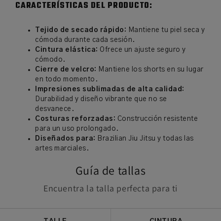
CARACTERÍSTICAS DEL PRODUCTO:
Tejido de secado rápido:
Mantiene tu piel seca y
cómoda durante cada sesión.
Cintura elástica:
Ofrece un ajuste seguro y
cómodo.
Cierre de velcro:
Mantiene los shorts en su lugar
en todo momento.
Impresiones sublimadas de alta calidad:
Durabilidad y diseño vibrante que no se
desvanece.
Costuras reforzadas:
Construcción resistente
para un uso prolongado.
Diseñados para:
Brazilian Jiu Jitsu y todas las
artes marciales.
Guía de tallas
Encuentra la talla perfecta para ti