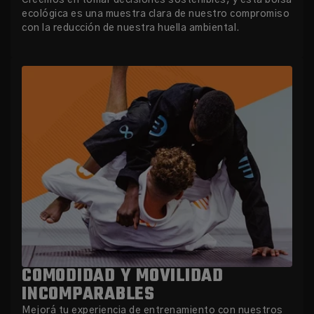
ecológica es una muestra clara de nuestro compromiso
con la reducción de nuestra huella ambiental.
COMODIDAD Y MOVILIDAD
INCOMPARABLES
Mejorá tu experiencia de entrenamiento con nuestros