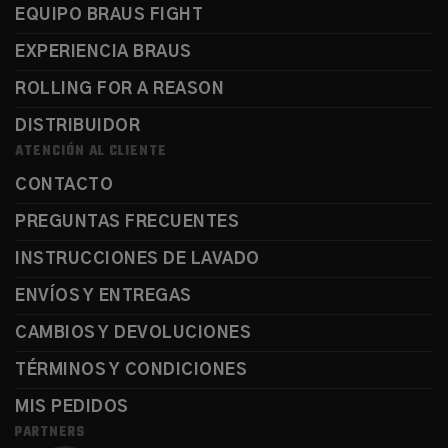
EQUIPO BRAUS FIGHT
EXPERIENCIA BRAUS
ROLLING FOR A REASON
DISTRIBUIDOR
ATENCIÓN AL CLIENTE
CONTACTO
PREGUNTAS FRECUENTES
INSTRUCCIONES DE LAVADO
ENVÍOS Y ENTREGAS
CAMBIOS Y DEVOLUCIONES
TÉRMINOS Y CONDICIONES
MIS PEDIDOS
PARTNERS